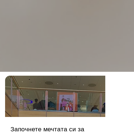
Започнете мечтата си за