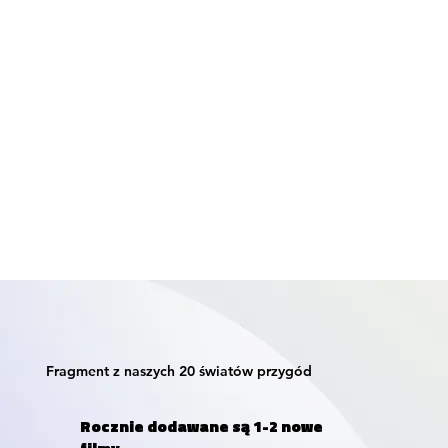
Fragment z naszych 20 światów przygód
Rocznie dodawane są 1-2 nowe
filmy