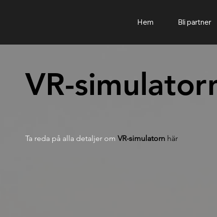
Hem
Bli partner
VR-simulator
Ta reda på alla detaljer om
VR-simulatorn
här